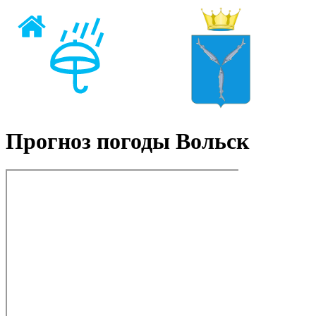
Прогноз погоды Вольск